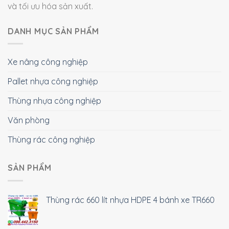
và tối ưu hóa sản xuất.
DANH MỤC SẢN PHẨM
Xe nâng công nghiệp
Pallet nhựa công nghiệp
Thùng nhựa công nghiệp
Văn phòng
Thùng rác công nghiệp
SẢN PHẨM
Thùng rác 660 lít nhựa HDPE 4 bánh xe TR660