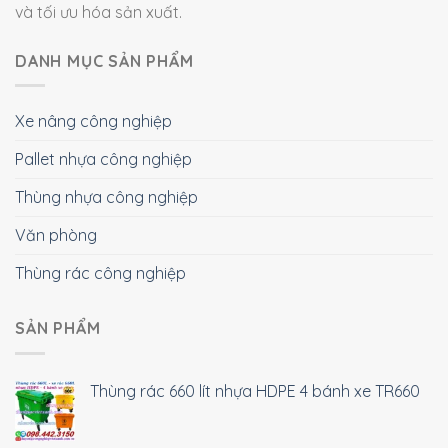
và tối ưu hóa sản xuất.
DANH MỤC SẢN PHẨM
Xe nâng công nghiệp
Pallet nhựa công nghiệp
Thùng nhựa công nghiệp
Văn phòng
Thùng rác công nghiệp
SẢN PHẨM
Thùng rác 660 lít nhựa HDPE 4 bánh xe TR660