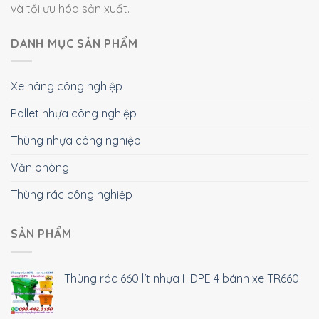
và tối ưu hóa sản xuất.
DANH MỤC SẢN PHẨM
Xe nâng công nghiệp
Pallet nhựa công nghiệp
Thùng nhựa công nghiệp
Văn phòng
Thùng rác công nghiệp
SẢN PHẨM
Thùng rác 660 lít nhựa HDPE 4 bánh xe TR660