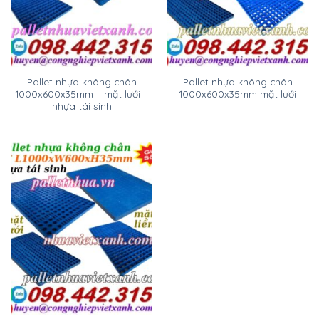
Pallet nhựa không chân
Pallet nhựa không chân
1000x600x35mm – mặt lưới –
1000x600x35mm mặt lưới
nhựa tái sinh