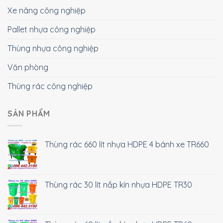
Xe nâng công nghiệp
Pallet nhựa công nghiệp
Thùng nhựa công nghiệp
Văn phòng
Thùng rác công nghiệp
SẢN PHẨM
Thùng rác 660 lít nhựa HDPE 4 bánh xe TR660
Thùng rác 30 lít nắp kín nhựa HDPE TR30