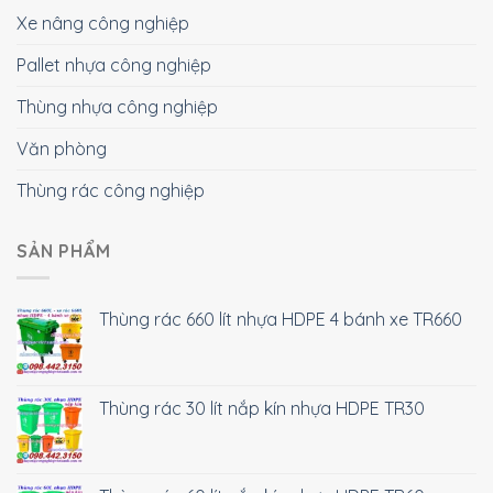
Xe nâng công nghiệp
Pallet nhựa công nghiệp
Thùng nhựa công nghiệp
Văn phòng
Thùng rác công nghiệp
SẢN PHẨM
Thùng rác 660 lít nhựa HDPE 4 bánh xe TR660
Thùng rác 30 lít nắp kín nhựa HDPE TR30