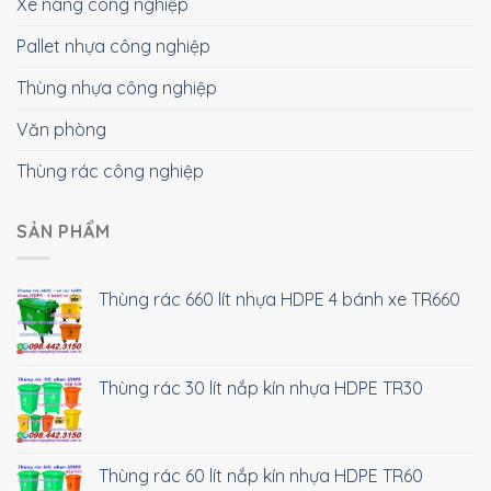
Xe nâng công nghiệp
Pallet nhựa công nghiệp
Thùng nhựa công nghiệp
Văn phòng
Thùng rác công nghiệp
SẢN PHẨM
Thùng rác 660 lít nhựa HDPE 4 bánh xe TR660
Thùng rác 30 lít nắp kín nhựa HDPE TR30
Thùng rác 60 lít nắp kín nhựa HDPE TR60