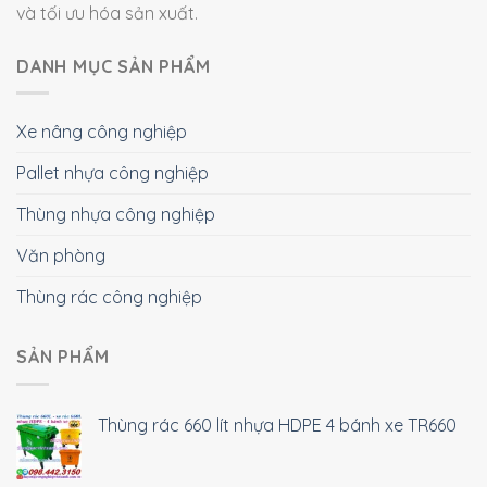
và tối ưu hóa sản xuất.
DANH MỤC SẢN PHẨM
Xe nâng công nghiệp
Pallet nhựa công nghiệp
Thùng nhựa công nghiệp
Văn phòng
Thùng rác công nghiệp
SẢN PHẨM
Thùng rác 660 lít nhựa HDPE 4 bánh xe TR660