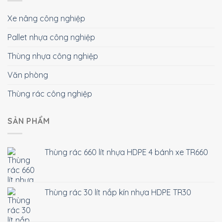
Xe nâng công nghiệp
Pallet nhựa công nghiệp
Thùng nhựa công nghiệp
Văn phòng
Thùng rác công nghiệp
SẢN PHẨM
Thùng rác 660 lít nhựa HDPE 4 bánh xe TR660
Thùng rác 30 lít nắp kín nhựa HDPE TR30