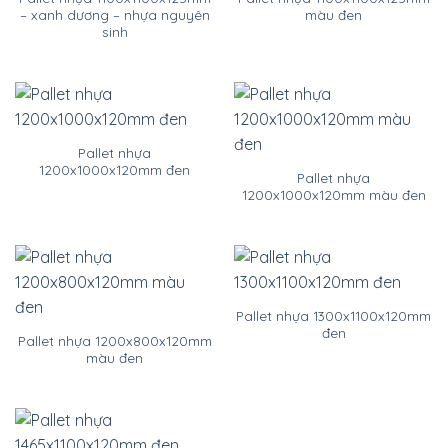
– xanh dương – nhựa nguyên
màu đen
sinh
Pallet nhựa
1200x1000x120mm đen
Pallet nhựa
1200x1000x120mm màu đen
Pallet nhựa 1300x1100x120mm
đen
Pallet nhựa 1200x800x120mm
màu đen