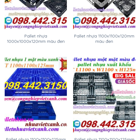
Pallet nhựa
Pallet nhựa 1100x1100x120mm
1000x1000x120mm màu đen
màu đen
Pallet nhựa 1100x1100x125mm
Pallet nhựa 1100x1100x125mm