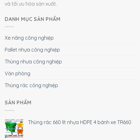
và tối ưu hóa sản xuất.
DANH MỤC SẢN PHẨM
Xe nâng công nghiệp
Pallet nhựa công nghiệp
Thùng nhựa công nghiệp
Văn phòng
Thùng rác công nghiệp
SẢN PHẨM
Thùng rác 660 lít nhựa HDPE 4 bánh xe TR660