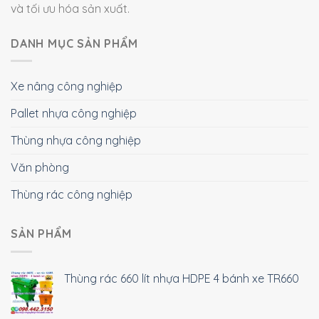
và tối ưu hóa sản xuất.
DANH MỤC SẢN PHẨM
Xe nâng công nghiệp
Pallet nhựa công nghiệp
Thùng nhựa công nghiệp
Văn phòng
Thùng rác công nghiệp
SẢN PHẨM
Thùng rác 660 lít nhựa HDPE 4 bánh xe TR660