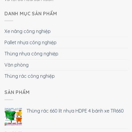
DANH MỤC SẢN PHẨM
Xe nâng công nghiệp
Pallet nhựa công nghiệp
Thùng nhựa công nghiệp
Văn phòng
Thùng rác công nghiệp
SẢN PHẨM
Thùng rác 660 lít nhựa HDPE 4 bánh xe TR660