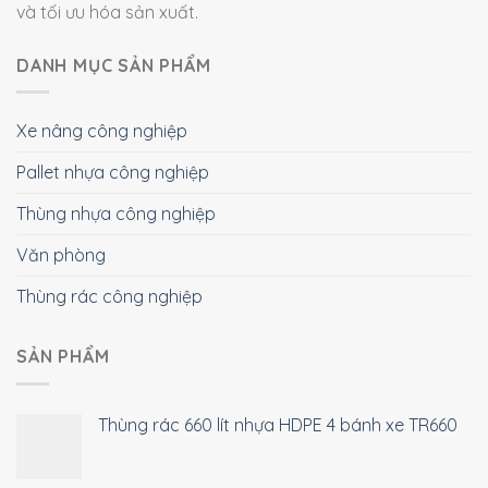
và tối ưu hóa sản xuất.
DANH MỤC SẢN PHẨM
Xe nâng công nghiệp
Pallet nhựa công nghiệp
Thùng nhựa công nghiệp
Văn phòng
Thùng rác công nghiệp
SẢN PHẨM
Thùng rác 660 lít nhựa HDPE 4 bánh xe TR660