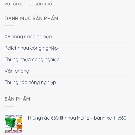
và tối ưu hóa sản xuất.
DANH MỤC SẢN PHẨM
Xe nâng công nghiệp
Pallet nhựa công nghiệp
Thùng nhựa công nghiệp
Văn phòng
Thùng rác công nghiệp
SẢN PHẨM
Thùng rác 660 lít nhựa HDPE 4 bánh xe TR660