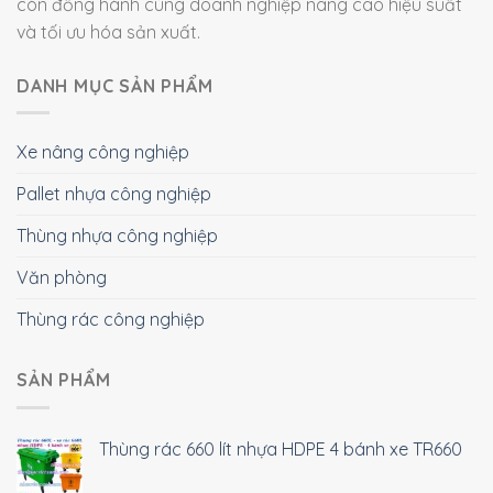
còn đồng hành cùng doanh nghiệp nâng cao hiệu suất
và tối ưu hóa sản xuất.
DANH MỤC SẢN PHẨM
Xe nâng công nghiệp
Pallet nhựa công nghiệp
Thùng nhựa công nghiệp
Văn phòng
Thùng rác công nghiệp
SẢN PHẨM
Thùng rác 660 lít nhựa HDPE 4 bánh xe TR660