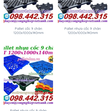
Pallet cốc 9 chân
Pallet nhựa cốc 9 chân
1200x1000x140mm
1200x1000x140mm
Pallet nhựa cốc 9 chân