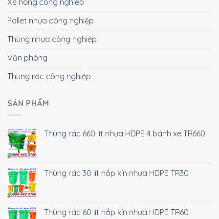
Xe nâng công nghiệp
Pallet nhựa công nghiệp
Thùng nhựa công nghiệp
Văn phòng
Thùng rác công nghiệp
SẢN PHẨM
Thùng rác 660 lít nhựa HDPE 4 bánh xe TR660
Thùng rác 30 lít nắp kín nhựa HDPE TR30
Thùng rác 60 lít nắp kín nhựa HDPE TR60