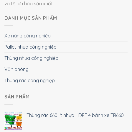
và tối ưu hóa sản xuất.
DANH MỤC SẢN PHẨM
Xe nâng công nghiệp
Pallet nhựa công nghiệp
Thùng nhựa công nghiệp
Văn phòng
Thùng rác công nghiệp
SẢN PHẨM
Thùng rác 660 lít nhựa HDPE 4 bánh xe TR660