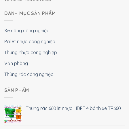
DANH MỤC SẢN PHẨM
Xe nâng công nghiệp
Pallet nhựa công nghiệp
Thùng nhựa công nghiệp
Văn phòng
Thùng rác công nghiệp
SẢN PHẨM
Thùng rác 660 lít nhựa HDPE 4 bánh xe TR660