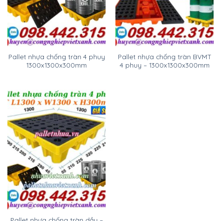
Pallet nhựa chống tràn 4 phuy
Pallet nhựa chống tràn BVMT
1300x1300x300mm
4 phuy – 1300x1300x300mm
Pallet nhựa chống tràn dầu –