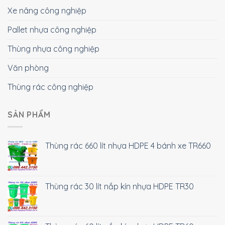
Xe nâng công nghiệp
Pallet nhựa công nghiệp
Thùng nhựa công nghiệp
Văn phòng
Thùng rác công nghiệp
SẢN PHẨM
Thùng rác 660 lít nhựa HDPE 4 bánh xe TR660
Thùng rác 30 lít nắp kín nhựa HDPE TR30