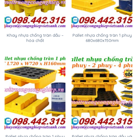
Khay nhựa chống tràn dầu –
Pallet nhựa chống tràn 1 phuy
hóa chất
680x680x150mm
Pallet nhựa chống tràn 1 phuy
Pallet nhựa chống tràn dầu và