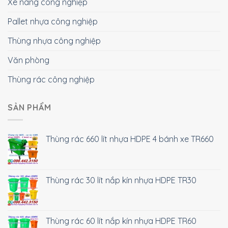
Xe nâng công nghiệp
Pallet nhựa công nghiệp
Thùng nhựa công nghiệp
Văn phòng
Thùng rác công nghiệp
SẢN PHẨM
Thùng rác 660 lít nhựa HDPE 4 bánh xe TR660
Thùng rác 30 lít nắp kín nhựa HDPE TR30
Thùng rác 60 lít nắp kín nhựa HDPE TR60