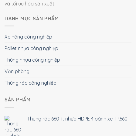
và tối ưu hóa sản xuất.
DANH MỤC SẢN PHẨM
Xe nâng công nghiệp
Pallet nhựa công nghiệp
Thùng nhựa công nghiệp
Văn phòng
Thùng rác công nghiệp
SẢN PHẨM
Thùng rác 660 lít nhựa HDPE 4 bánh xe TR660