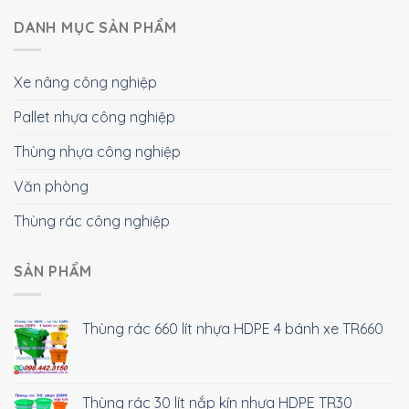
DANH MỤC SẢN PHẨM
Xe nâng công nghiệp
Pallet nhựa công nghiệp
Thùng nhựa công nghiệp
Văn phòng
Thùng rác công nghiệp
SẢN PHẨM
Thùng rác 660 lít nhựa HDPE 4 bánh xe TR660
Thùng rác 30 lít nắp kín nhựa HDPE TR30