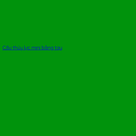
Cẩu thủy lực mini bằng tay