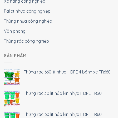
Xe nâng công nghiệp
Pallet nhựa công nghiệp
Thùng nhựa công nghiệp
Văn phòng
Thùng rác công nghiệp
SẢN PHẨM
Thùng rác 660 lít nhựa HDPE 4 bánh xe TR660
Thùng rác 30 lít nắp kín nhựa HDPE TR30
Thùng rác 60 lít nắp kín nhựa HDPE TR60