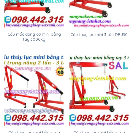
Cẩu mốc động cơ mini bằng
Cẩu thủy lực mini 3 tấn DBJ30
tay 3000kg
Cẩu thủy lực mini bằng tay
Cẩu thủy lực mini bằng tay