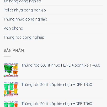
Xe nâng công nghiệp
Pallet nhựa công nghiệp
Thùng nhựa công nghiệp
Văn phòng
Thùng rác công nghiệp
SẢN PHẨM
Thùng rác 660 lít nhựa HDPE 4 bánh xe TR660
Thùng rác 30 lít nắp kín nhựa HDPE TR30
Thùng rác 60 lít nắp kín nhựa HDPE TR60