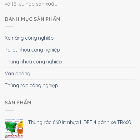
và tối ưu hóa sản xuất.
DANH MỤC SẢN PHẨM
Xe nâng công nghiệp
Pallet nhựa công nghiệp
Thùng nhựa công nghiệp
Văn phòng
Thùng rác công nghiệp
SẢN PHẨM
Thùng rác 660 lít nhựa HDPE 4 bánh xe TR660