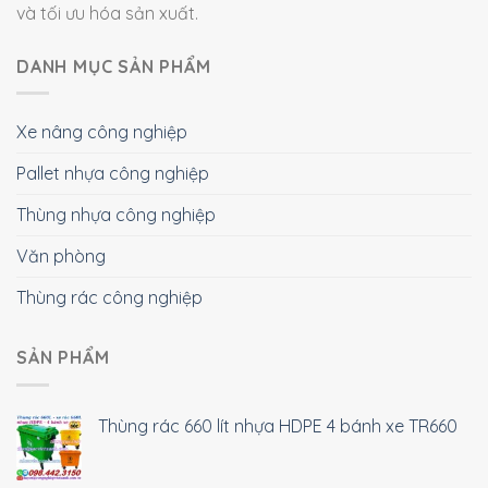
và tối ưu hóa sản xuất.
DANH MỤC SẢN PHẨM
Xe nâng công nghiệp
Pallet nhựa công nghiệp
Thùng nhựa công nghiệp
Văn phòng
Thùng rác công nghiệp
SẢN PHẨM
Thùng rác 660 lít nhựa HDPE 4 bánh xe TR660