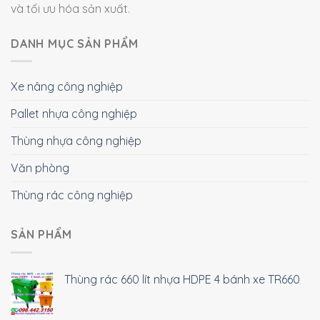
và tối ưu hóa sản xuất.
DANH MỤC SẢN PHẨM
Xe nâng công nghiệp
Pallet nhựa công nghiệp
Thùng nhựa công nghiệp
Văn phòng
Thùng rác công nghiệp
SẢN PHẨM
Thùng rác 660 lít nhựa HDPE 4 bánh xe TR660