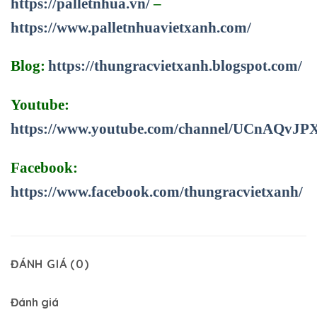
https://palletnhua.vn/
–
https://www.palletnhuavietxanh.com/
Blog:
https://thungracvietxanh.blogspot.com/
Youtube:
https://www.youtube.com/channel/UCnAQv
Facebook:
https://www.facebook.com/thungracvietxanh/
ĐÁNH GIÁ (0)
Đánh giá