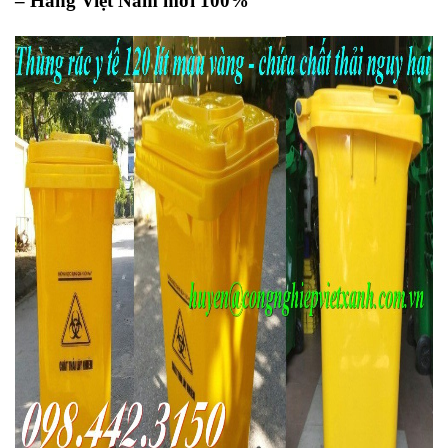
– Hàng Việt Nam mới 100%