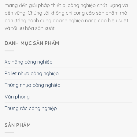
mang đến giải pháp thiết bị công nghiệp chất lượng và
bền vững. Chúng tôi không chỉ cung cấp sản phẩm mà
còn đồng hành cùng doanh nghiệp nâng cao hiệu suất
và tối ưu hóa sản xuất.
DANH MỤC SẢN PHẨM
Xe nâng công nghiệp
Pallet nhựa công nghiệp
Thùng nhựa công nghiệp
Văn phòng
Thùng rác công nghiệp
SẢN PHẨM