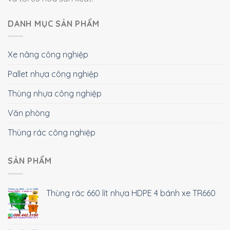
DANH MỤC SẢN PHẨM
Xe nâng công nghiệp
Pallet nhựa công nghiệp
Thùng nhựa công nghiệp
Văn phòng
Thùng rác công nghiệp
SẢN PHẨM
Thùng rác 660 lít nhựa HDPE 4 bánh xe TR660