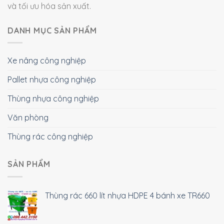
và tối ưu hóa sản xuất.
DANH MỤC SẢN PHẨM
Xe nâng công nghiệp
Pallet nhựa công nghiệp
Thùng nhựa công nghiệp
Văn phòng
Thùng rác công nghiệp
SẢN PHẨM
Thùng rác 660 lít nhựa HDPE 4 bánh xe TR660