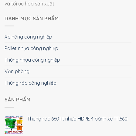
và tối ưu hóa sản xuất.
DANH MỤC SẢN PHẨM
Xe nâng công nghiệp
Pallet nhựa công nghiệp
Thùng nhựa công nghiệp
Văn phòng
Thùng rác công nghiệp
SẢN PHẨM
Thùng rác 660 lít nhựa HDPE 4 bánh xe TR660