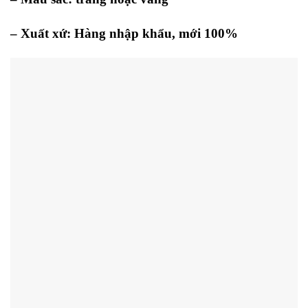
– Xuất xứ: Hàng nhập khẩu, mới 100%