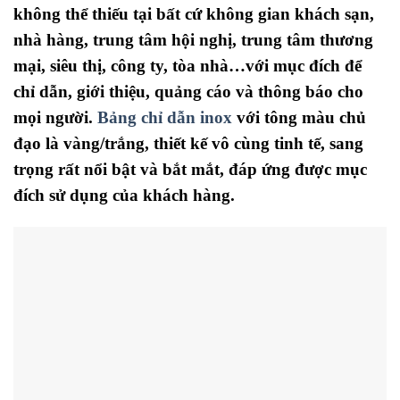
không thể thiếu tại bất cứ không gian khách sạn,
nhà hàng, trung tâm hội nghị, trung tâm thương
mại, siêu thị, công ty, tòa nhà…với mục đích để
chỉ dẫn, giới thiệu, quảng cáo và thông báo cho
mọi người.
Bảng chỉ dẫn inox
với tông màu chủ
đạo là vàng/trắng, thiết kế vô cùng tinh tế, sang
trọng rất nổi bật và bắt mắt, đáp ứng được mục
đích sử dụng của khách hàng.