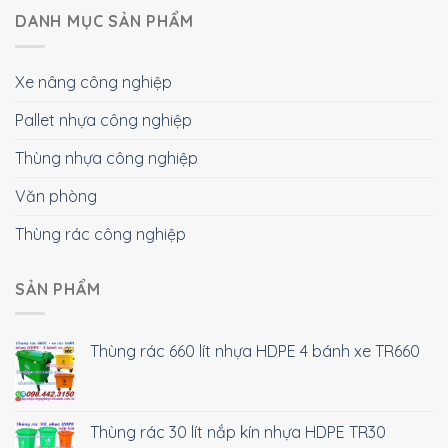
DANH MỤC SẢN PHẨM
Xe nâng công nghiệp
Pallet nhựa công nghiệp
Thùng nhựa công nghiệp
Văn phòng
Thùng rác công nghiệp
SẢN PHẨM
Thùng rác 660 lít nhựa HDPE 4 bánh xe TR660
Thùng rác 30 lít nắp kín nhựa HDPE TR30