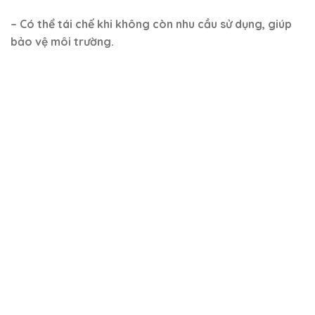
– Có thể tái chế khi không còn nhu cầu sử dụng, giúp
bảo vệ môi trường.