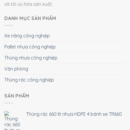
và tối ưu hóa sản xuất.
DANH MỤC SẢN PHẨM
Xe nâng công nghiệp
Pallet nhựa công nghiệp
Thùng nhựa công nghiệp
Văn phòng
Thùng rác công nghiệp
SẢN PHẨM
Thùng rác 660 lít nhựa HDPE 4 bánh xe TR660