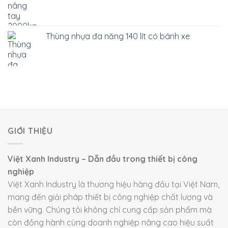
Thùng nhựa đa năng 140 lít có bánh xe
GIỚI THIỆU
Việt Xanh Industry – Dẫn đầu trong thiết bị công
nghiệp
Việt Xanh Industry là thương hiệu hàng đầu tại Việt Nam,
mang đến giải pháp thiết bị công nghiệp chất lượng và
bền vững. Chúng tôi không chỉ cung cấp sản phẩm mà
còn đồng hành cùng doanh nghiệp nâng cao hiệu suất