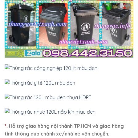
*.
Hỗ trợ giao hàng nội thành TP.HCM và giao hàng
tỉnh thông qua chành xe/nhà xe vận chuyển.