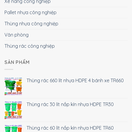
Xe nâng công nghiệp
Pallet nhựa công nghiệp
Thùng nhựa công nghiệp
Văn phòng
Thùng rác công nghiệp
SẢN PHẨM
Thùng rác 660 lít nhựa HDPE 4 bánh xe TR660
Thùng rác 30 lít nắp kín nhựa HDPE TR30
Thùng rác 60 lít nắp kín nhựa HDPE TR60