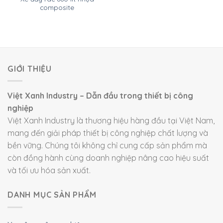
composite
GIỚI THIỆU
Việt Xanh Industry – Dẫn đầu trong thiết bị công
nghiệp
Việt Xanh Industry là thương hiệu hàng đầu tại Việt Nam,
mang đến giải pháp thiết bị công nghiệp chất lượng và
bền vững. Chúng tôi không chỉ cung cấp sản phẩm mà
còn đồng hành cùng doanh nghiệp nâng cao hiệu suất
và tối ưu hóa sản xuất.
DANH MỤC SẢN PHẨM