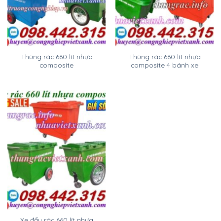
Thùng rác 660 lít nhựa
Thùng rác 660 lít nhựa
composite
composite 4 bánh xe
Xe đẩy rác 660 lít nhựa