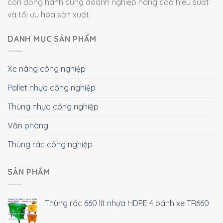
còn đồng hành cùng doanh nghiệp nâng cao hiệu suất
và tối ưu hóa sản xuất.
DANH MỤC SẢN PHẨM
Xe nâng công nghiệp
Pallet nhựa công nghiệp
Thùng nhựa công nghiệp
Văn phòng
Thùng rác công nghiệp
SẢN PHẨM
Thùng rác 660 lít nhựa HDPE 4 bánh xe TR660