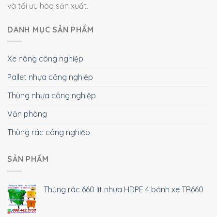
và tối ưu hóa sản xuất.
DANH MỤC SẢN PHẨM
Xe nâng công nghiệp
Pallet nhựa công nghiệp
Thùng nhựa công nghiệp
Văn phòng
Thùng rác công nghiệp
SẢN PHẨM
Thùng rác 660 lít nhựa HDPE 4 bánh xe TR660