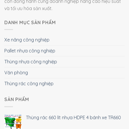
còn đồng hành cùng doanh nghiệp nâng cao hiệu suất
và tối ưu hóa sản xuất.
DANH MỤC SẢN PHẨM
Xe nâng công nghiệp
Pallet nhựa công nghiệp
Thùng nhựa công nghiệp
Văn phòng
Thùng rác công nghiệp
SẢN PHẨM
Thùng rác 660 lít nhựa HDPE 4 bánh xe TR660