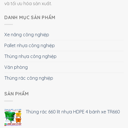
và tối ưu hóa sản xuất.
DANH MỤC SẢN PHẨM
Xe nâng công nghiệp
Pallet nhựa công nghiệp
Thùng nhựa công nghiệp
Văn phòng
Thùng rác công nghiệp
SẢN PHẨM
Thùng rác 660 lít nhựa HDPE 4 bánh xe TR660