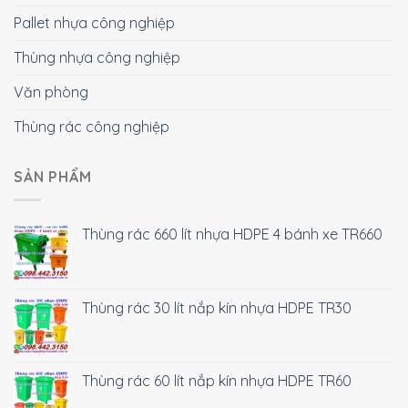
Pallet nhựa công nghiệp
Thùng nhựa công nghiệp
Văn phòng
Thùng rác công nghiệp
SẢN PHẨM
Thùng rác 660 lít nhựa HDPE 4 bánh xe TR660
Thùng rác 30 lít nắp kín nhựa HDPE TR30
Thùng rác 60 lít nắp kín nhựa HDPE TR60