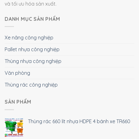
và tối ưu hóa sản xuất.
DANH MỤC SẢN PHẨM
Xe nâng công nghiệp
Pallet nhựa công nghiệp
Thùng nhựa công nghiệp
Văn phòng
Thùng rác công nghiệp
SẢN PHẨM
Thùng rác 660 lít nhựa HDPE 4 bánh xe TR660