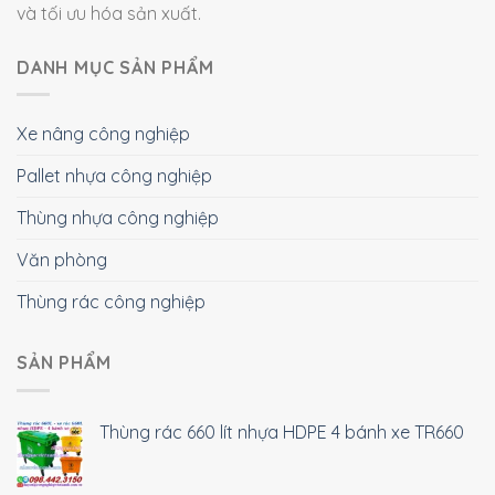
và tối ưu hóa sản xuất.
DANH MỤC SẢN PHẨM
Xe nâng công nghiệp
Pallet nhựa công nghiệp
Thùng nhựa công nghiệp
Văn phòng
Thùng rác công nghiệp
SẢN PHẨM
Thùng rác 660 lít nhựa HDPE 4 bánh xe TR660