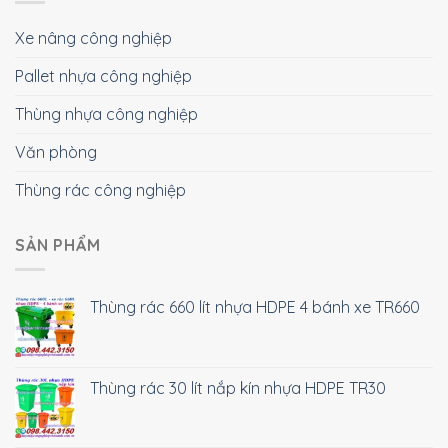
Xe nâng công nghiệp
Pallet nhựa công nghiệp
Thùng nhựa công nghiệp
Văn phòng
Thùng rác công nghiệp
SẢN PHẨM
Thùng rác 660 lít nhựa HDPE 4 bánh xe TR660
Thùng rác 30 lít nắp kín nhựa HDPE TR30