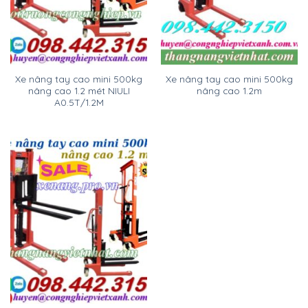
Xe nâng tay cao mini 500kg
Xe nâng tay cao mini 500kg
nâng cao 1.2 mét NIULI
nâng cao 1.2m
A0.5T/1.2M