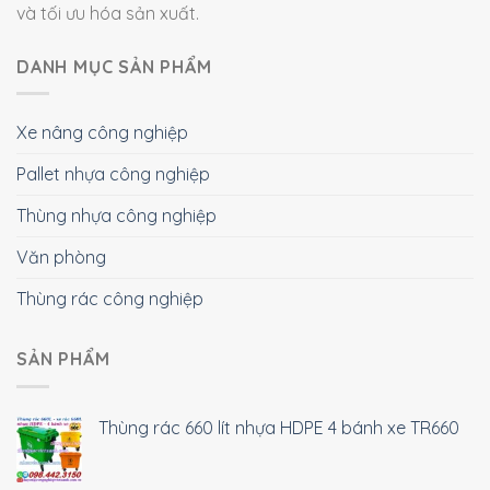
và tối ưu hóa sản xuất.
DANH MỤC SẢN PHẨM
Xe nâng công nghiệp
Pallet nhựa công nghiệp
Thùng nhựa công nghiệp
Văn phòng
Thùng rác công nghiệp
SẢN PHẨM
Thùng rác 660 lít nhựa HDPE 4 bánh xe TR660