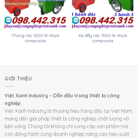
Thùng rác 1000 lít nhựa
Xe đẩy rác 1000 lít nhựa
composite
composite
GIỚI THIỆU
Việt Xanh Industry – Dẫn đầu trong thiết bị công
nghiệp
Việt Xanh Industry là thương hiệu hàng đầu tại Việt Nam,
mang đến giải pháp thiết bị công nghiệp chất lượng và
bền vững. Chúng tôi không chỉ cung cấp sản phẩm mà
còn đồng hành cùng doanh nghiệp nâng cao hiệu suất