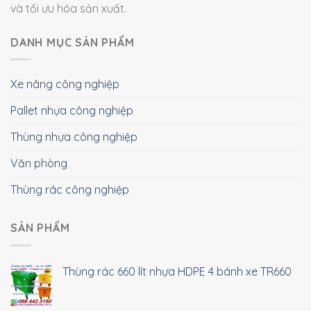
và tối ưu hóa sản xuất.
DANH MỤC SẢN PHẨM
Xe nâng công nghiệp
Pallet nhựa công nghiệp
Thùng nhựa công nghiệp
Văn phòng
Thùng rác công nghiệp
SẢN PHẨM
Thùng rác 660 lít nhựa HDPE 4 bánh xe TR660