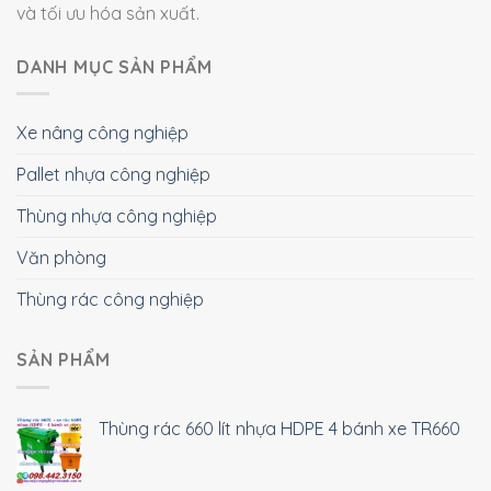
và tối ưu hóa sản xuất.
DANH MỤC SẢN PHẨM
Xe nâng công nghiệp
Pallet nhựa công nghiệp
Thùng nhựa công nghiệp
Văn phòng
Thùng rác công nghiệp
SẢN PHẨM
Thùng rác 660 lít nhựa HDPE 4 bánh xe TR660