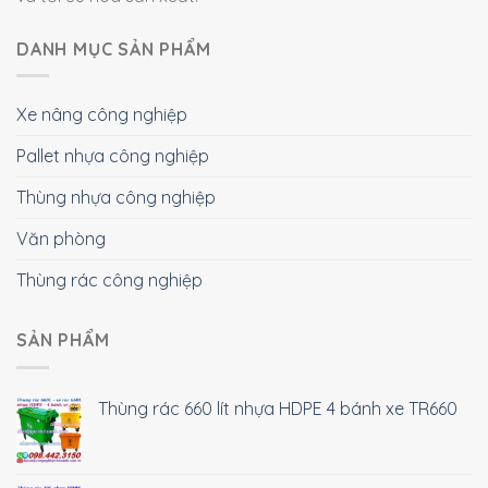
DANH MỤC SẢN PHẨM
Xe nâng công nghiệp
Pallet nhựa công nghiệp
Thùng nhựa công nghiệp
Văn phòng
Thùng rác công nghiệp
SẢN PHẨM
Thùng rác 660 lít nhựa HDPE 4 bánh xe TR660