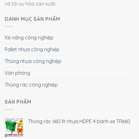
và tối ưu hóa sản xuất.
DANH MỤC SẢN PHẨM
Xe nâng công nghiệp
Pallet nhựa công nghiệp
Thùng nhựa công nghiệp
Văn phòng
Thùng rác công nghiệp
SẢN PHẨM
Thùng rác 660 lít nhựa HDPE 4 bánh xe TR660