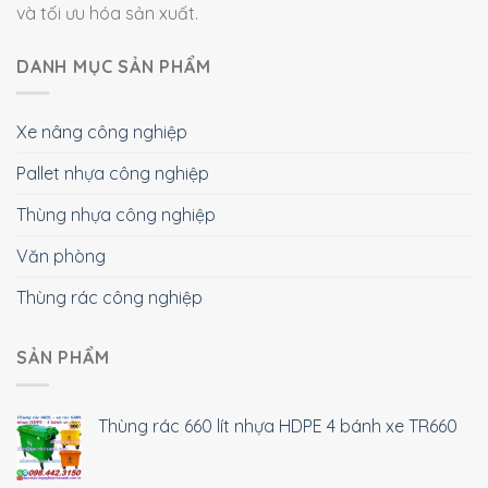
và tối ưu hóa sản xuất.
DANH MỤC SẢN PHẨM
Xe nâng công nghiệp
Pallet nhựa công nghiệp
Thùng nhựa công nghiệp
Văn phòng
Thùng rác công nghiệp
SẢN PHẨM
Thùng rác 660 lít nhựa HDPE 4 bánh xe TR660