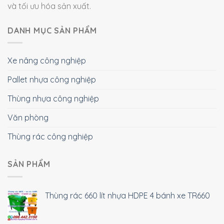
và tối ưu hóa sản xuất.
DANH MỤC SẢN PHẨM
Xe nâng công nghiệp
Pallet nhựa công nghiệp
Thùng nhựa công nghiệp
Văn phòng
Thùng rác công nghiệp
SẢN PHẨM
Thùng rác 660 lít nhựa HDPE 4 bánh xe TR660